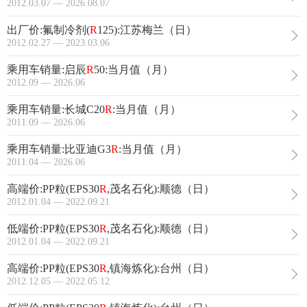
2012.03.07 — 2026.08.07
出厂价:氟制冷剂(
R
125):江苏梅兰（日）
2012.02.27 — 2023.03.06
乘用车销量:启辰
R
50:当月值（月）
2012.09 — 2026.06
乘用车销量:长城C20
R
:当月值（月）
2011.09 — 2026.06
乘用车销量:比亚迪G3
R
:当月值（月）
2011.04 — 2026.06
高端价:PP粒(EPS30
R
,茂名石化):顺德（日）
2012.01.04 — 2022.09.21
低端价:PP粒(EPS30
R
,茂名石化):顺德（日）
2012.01.04 — 2022.09.21
高端价:PP粒(EPS30
R
,镇海炼化):台州（日）
2012.12.05 — 2022.05.12