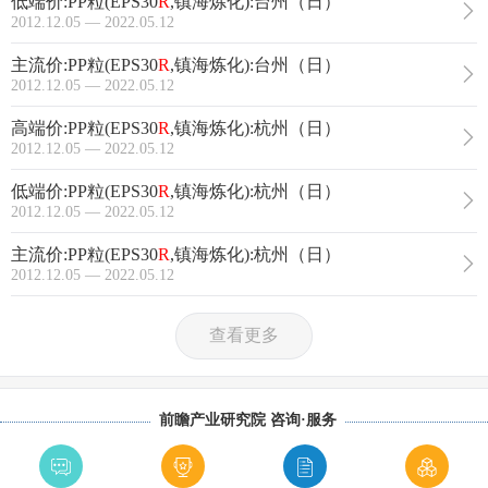
低端价:PP粒(EPS30
R
,镇海炼化):台州（日）
2012.12.05 — 2022.05.12
主流价:PP粒(EPS30
R
,镇海炼化):台州（日）
2012.12.05 — 2022.05.12
高端价:PP粒(EPS30
R
,镇海炼化):杭州（日）
2012.12.05 — 2022.05.12
低端价:PP粒(EPS30
R
,镇海炼化):杭州（日）
2012.12.05 — 2022.05.12
主流价:PP粒(EPS30
R
,镇海炼化):杭州（日）
2012.12.05 — 2022.05.12
查看更多
前瞻产业研究院 咨询·服务