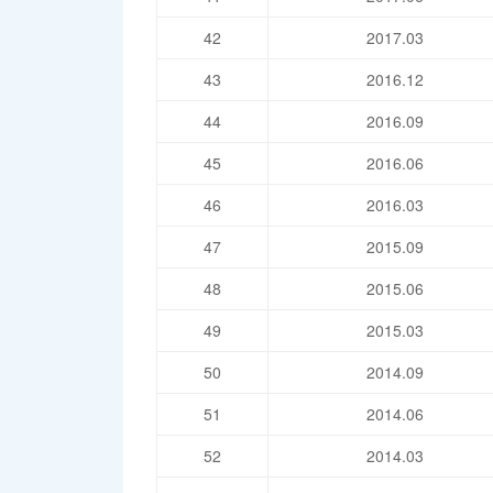
42
2017.03
43
2016.12
44
2016.09
45
2016.06
46
2016.03
47
2015.09
48
2015.06
49
2015.03
50
2014.09
51
2014.06
52
2014.03