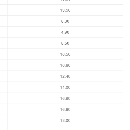
13.50
8.30
4.90
8.50
10.50
10.60
12.40
14.00
16.90
16.60
18.00