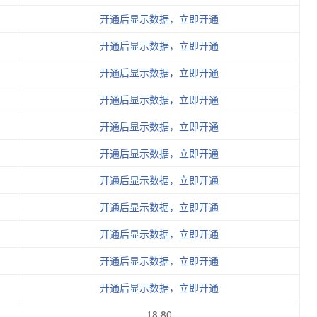
开通后显示数据，立即开通
开通后显示数据，立即开通
开通后显示数据，立即开通
开通后显示数据，立即开通
开通后显示数据，立即开通
开通后显示数据，立即开通
开通后显示数据，立即开通
开通后显示数据，立即开通
开通后显示数据，立即开通
开通后显示数据，立即开通
开通后显示数据，立即开通
18.80