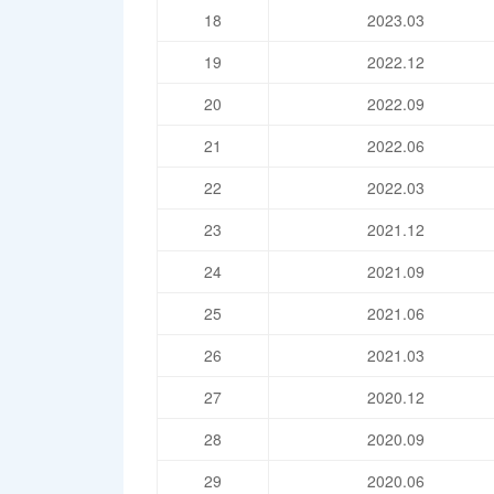
18
2023.03
19
2022.12
20
2022.09
21
2022.06
22
2022.03
23
2021.12
24
2021.09
25
2021.06
26
2021.03
27
2020.12
28
2020.09
29
2020.06