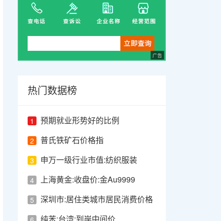
广告
热门数据榜
预期就业形势好的比例
1
普氏铁矿石价格指
2
数:62%Fe:CFR:青岛港
申万一级行业市值:纺织服装
3
上海黄金:收盘价:金Au9999
4
深圳市:居住类城市居民消费价格
5
指数_累计值
纯苯:台湾:到岸中间价
6