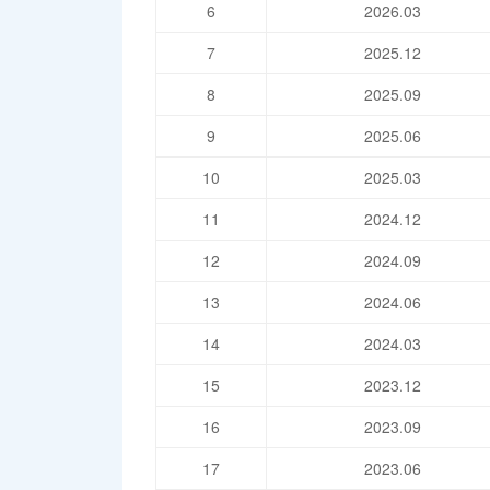
6
2026.03
7
2025.12
8
2025.09
9
2025.06
10
2025.03
11
2024.12
12
2024.09
13
2024.06
14
2024.03
15
2023.12
16
2023.09
17
2023.06