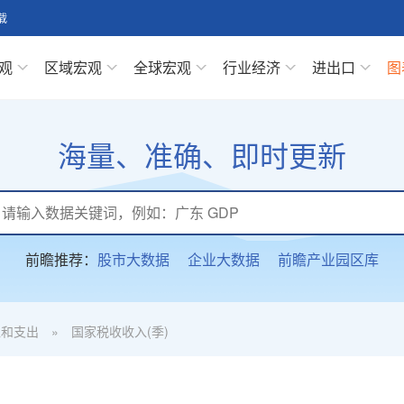
载
观
区域宏观
全球宏观
行业经济
进出口
图
海量、准确、即时更新
前瞻推荐：
股市大数据
企业大数据
前瞻产业园区库
入和支出
»
国家税收收入(季)