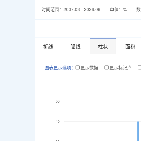
时间范围：2007.03 - 2026.06
单位：%
数
折线
弧线
柱状
面积
图表显示选项：
显示数据
显示标记点
50
40