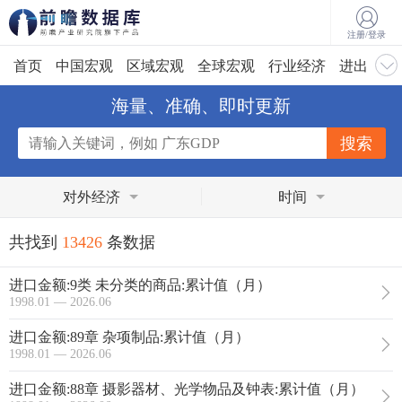
注册/登录
首页
中国宏观
区域宏观
全球宏观
行业经济
进出口
海量、准确、即时更新
对外经济
时间
共找到
13426
条数据
进口金额:9类 未分类的商品:累计值（月）
1998.01 — 2026.06
进口金额:89章 杂项制品:累计值（月）
1998.01 — 2026.06
进口金额:88章 摄影器材、光学物品及钟表:累计值（月）