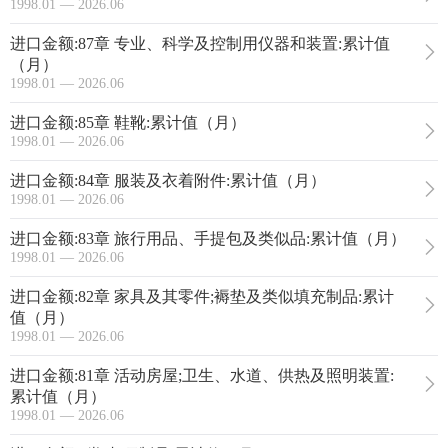
1998.01 — 2026.06
进口金额:87章 专业、科学及控制用仪器和装置:累计值
（月）
1998.01 — 2026.06
进口金额:85章 鞋靴:累计值（月）
1998.01 — 2026.06
进口金额:84章 服装及衣着附件:累计值（月）
1998.01 — 2026.06
进口金额:83章 旅行用品、手提包及类似品:累计值（月）
1998.01 — 2026.06
进口金额:82章 家具及其零件;褥垫及类似填充制品:累计
值（月）
1998.01 — 2026.06
进口金额:81章 活动房屋;卫生、水道、供热及照明装置:
累计值（月）
1998.01 — 2026.06