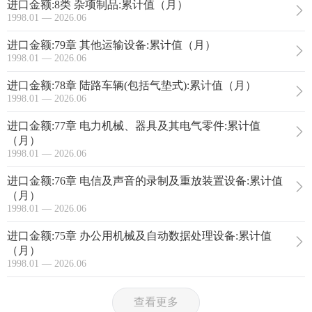
进口金额:8类 杂项制品:累计值（月）
1998.01 — 2026.06
进口金额:79章 其他运输设备:累计值（月）
1998.01 — 2026.06
进口金额:78章 陆路车辆(包括气垫式):累计值（月）
1998.01 — 2026.06
进口金额:77章 电力机械、器具及其电气零件:累计值
（月）
1998.01 — 2026.06
进口金额:76章 电信及声音的录制及重放装置设备:累计值
（月）
1998.01 — 2026.06
进口金额:75章 办公用机械及自动数据处理设备:累计值
（月）
1998.01 — 2026.06
查看更多