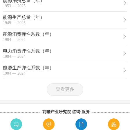
能源消费总量（年）
1953 — 2025
能源生产总量（年）
1949 — 2025
能源消费弹性系数（年）
1984 — 2024
电力消费弹性系数（年）
1984 — 2024
能源生产弹性系数（年）
1984 — 2024
查看更多
前瞻产业研究院 咨询·服务