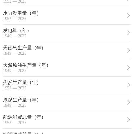
1952 — 2025
水力发电量（年）
1952 — 2025
发电量（年）
1949 — 2025
天然气生产量（年）
1949 — 2025
天然原油生产量（年）
1949 — 2025
焦炭生产量（年）
1952 — 2025
原煤生产量（年）
1949 — 2025
能源消费总量（年）
1953 — 2025