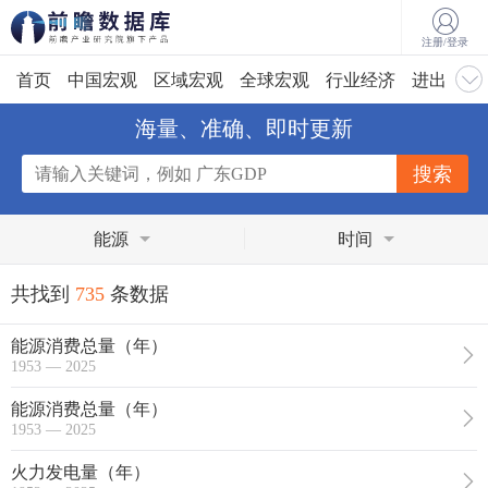
注册/登录
首页
中国宏观
区域宏观
全球宏观
行业经济
进出口
海量、准确、即时更新
能源
时间
共找到
735
条数据
能源消费总量（年）
1953 — 2025
能源消费总量（年）
1953 — 2025
火力发电量（年）