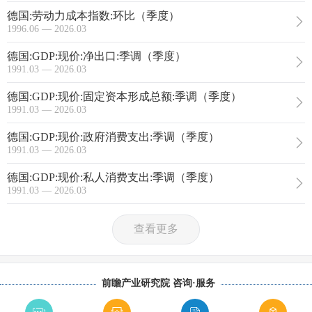
德国:劳动力成本指数:环比（季度）
1996.06 — 2026.03
德国:GDP:现价:净出口:季调（季度）
1991.03 — 2026.03
德国:GDP:现价:固定资本形成总额:季调（季度）
1991.03 — 2026.03
德国:GDP:现价:政府消费支出:季调（季度）
1991.03 — 2026.03
德国:GDP:现价:私人消费支出:季调（季度）
1991.03 — 2026.03
查看更多
前瞻产业研究院 咨询·服务