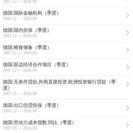
2007.12 — 2026.06
德国:国际金融机构（季度）
2004.12 — 2026.06
德国:国内担保（季度）
2007.12 — 2026.06
德国:粮食储备（季度）
2007.12 — 2026.06
德国:双边经济合作项目（季度）
2007.12 — 2026.06
德国:无条件贷款,外商直接投资,欧洲投资银行贷款（季
度）
2007.12 — 2026.06
德国:出口信贷担保（季度）
2004.12 — 2026.06
德国:劳动力成本指数:同比（季度）
1997.03 — 2026.03