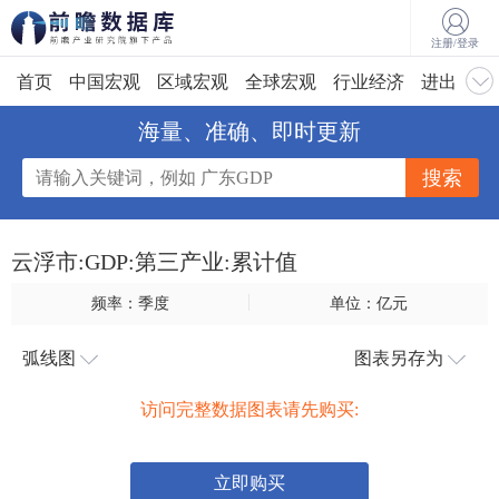
注册/登录
首页
中国宏观
区域宏观
全球宏观
行业经济
进出口
海量、准确、即时更新
云浮市:GDP:第三产业:累计值
频率：季度
单位：亿元
弧线图
图表另存为
访问完整数据图表请先购买:
立即购买