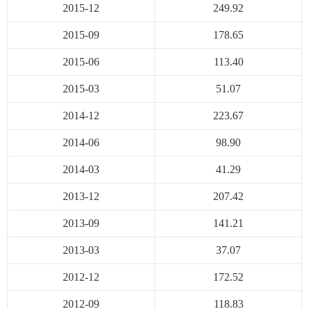
2015-12
249.92
2015-09
178.65
2015-06
113.40
2015-03
51.07
2014-12
223.67
2014-06
98.90
2014-03
41.29
2013-12
207.42
2013-09
141.21
2013-03
37.07
2012-12
172.52
2012-09
118.83