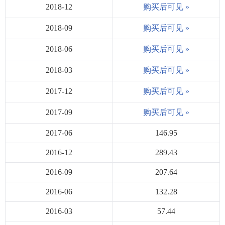
2018-12
购买后可见 »
2018-09
购买后可见 »
2018-06
购买后可见 »
2018-03
购买后可见 »
2017-12
购买后可见 »
2017-09
购买后可见 »
2017-06
146.95
2016-12
289.43
2016-09
207.64
2016-06
132.28
2016-03
57.44