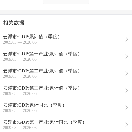
相关数据
云浮市:GDP:累计值（季度）
2009.03 — 2026.06
云浮市:GDP:第一产业:累计值（季度）
2009.03 — 2026.06
云浮市:GDP:第二产业:累计值（季度）
2009.03 — 2026.06
云浮市:GDP:第三产业:累计值（季度）
2009.03 — 2026.06
云浮市:GDP:累计同比（季度）
2009.03 — 2026.06
云浮市:GDP:第一产业:累计同比（季度）
2009.03 — 2026.06