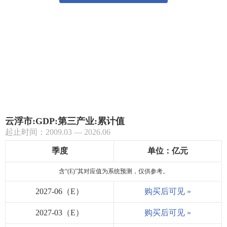
云浮市:GDP:第三产业:累计值
起止时间：2009.03 — 2026.06
季度
单位：亿元
含“(E)”其对应值为系统预测，仅供参考。
2027-06（E）
购买后可见 »
2027-03（E）
购买后可见 »