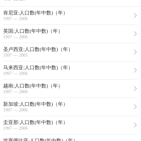
肯尼亚:人口数(年中数)（年）
1997 — 2006
英国:人口数(年中数)（年）
1997 — 2006
圣卢西亚:人口数(年中数)（年）
1997 — 2005
马来西亚:人口数(年中数)（年）
1997 — 2006
越南:人口数(年中数)（年）
1997 — 2006
新加坡:人口数(年中数)（年）
1997 — 2006
圭亚那:人口数(年中数)（年）
1997 — 2006
埃塞俄比亚:人口数(年中数)（年）