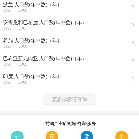
波兰:人口数(年中数)（年）
1997 — 2006
安提瓜和巴布达:人口数(年中数)（年）
1997 — 2007
希腊:人口数(年中数)（年）
1997 — 2006
巴布亚新几内亚:人口数(年中数)（年）
1997 — 2005
印度:人口数(年中数)（年）
1997 — 2006
更多指标请查询
前瞻产业研究院 咨询·服务