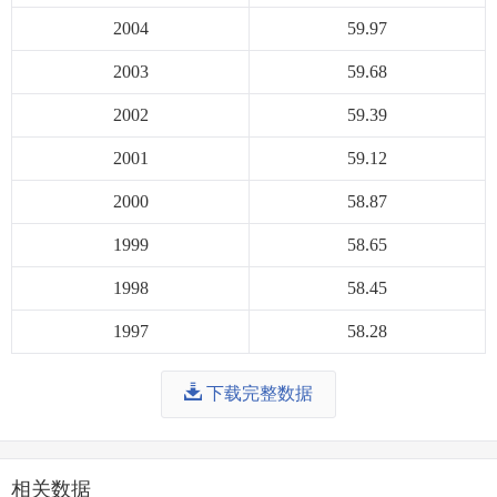
2004
59.97
2003
59.68
2002
59.39
2001
59.12
2000
58.87
1999
58.65
1998
58.45
1997
58.28
下载完整数据
相关数据