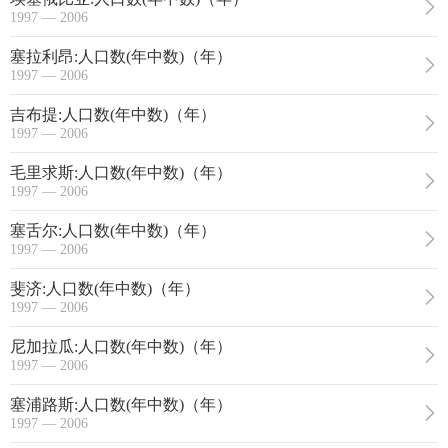
1997 — 2006
塞拉利昂:人口数(年中数)（年）
1997 — 2006
吉布提:人口数(年中数)（年）
1997 — 2006
毛里求斯:人口数(年中数)（年）
1997 — 2006
塞舌尔:人口数(年中数)（年）
1997 — 2006
斐济:人口数(年中数)（年）
1997 — 2006
尼加拉瓜:人口数(年中数)（年）
1997 — 2006
塞浦路斯:人口数(年中数)（年）
1997 — 2006