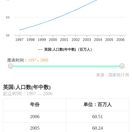
59
58
1997
1998
1999
2000
2001
2002
2003
2004
2005
2006
英国:人口数(年中数)（百万人）
图表时间：
1997
-
2006
来源：国家统计局
英国:人口数(年中数)
起止时间：1997 — 2006
年份
单位：百万人
2006
60.51
2005
60.24