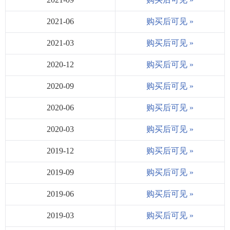
2021-06
购买后可见 »
2021-03
购买后可见 »
2020-12
购买后可见 »
2020-09
购买后可见 »
2020-06
购买后可见 »
2020-03
购买后可见 »
2019-12
购买后可见 »
2019-09
购买后可见 »
2019-06
购买后可见 »
2019-03
购买后可见 »