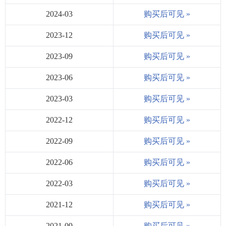
2024-03
购买后可见 »
2023-12
购买后可见 »
2023-09
购买后可见 »
2023-06
购买后可见 »
2023-03
购买后可见 »
2022-12
购买后可见 »
2022-09
购买后可见 »
2022-06
购买后可见 »
2022-03
购买后可见 »
2021-12
购买后可见 »
2021-09
购买后可见 »