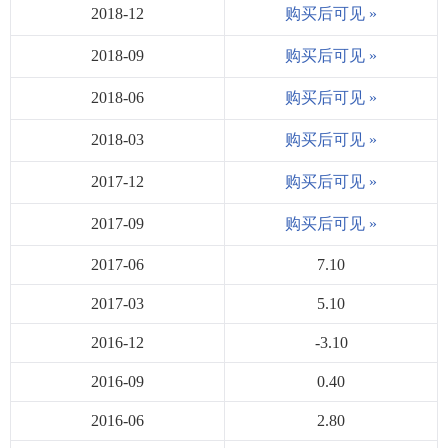
2018-12
购买后可见 »
2018-09
购买后可见 »
2018-06
购买后可见 »
2018-03
购买后可见 »
2017-12
购买后可见 »
2017-09
购买后可见 »
2017-06
7.10
2017-03
5.10
2016-12
-3.10
2016-09
0.40
2016-06
2.80