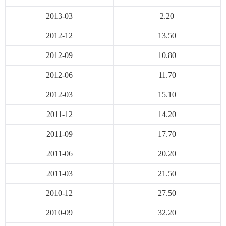
2013-03
2.20
2012-12
13.50
2012-09
10.80
2012-06
11.70
2012-03
15.10
2011-12
14.20
2011-09
17.70
2011-06
20.20
2011-03
21.50
2010-12
27.50
2010-09
32.20