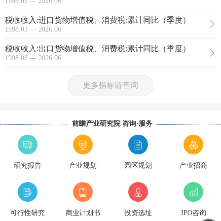
1998.03 — 2026.06
税收收入:进口货物增值税、消费税:累计同比（季度）
1998.03 — 2026.06
税收收入:出口货物增值税、消费税:累计同比（季度）
1998.03 — 2026.06
更多指标请查询
前瞻产业研究院 咨询·服务
研究报告
产业规划
园区规划
产业招商
可行性研究
商业计划书
投资选址
IPO咨询