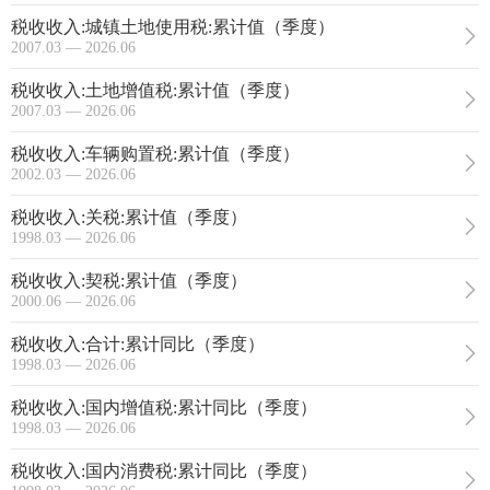
税收收入:城镇土地使用税:累计值（季度）
2007.03 — 2026.06
税收收入:土地增值税:累计值（季度）
2007.03 — 2026.06
税收收入:车辆购置税:累计值（季度）
2002.03 — 2026.06
税收收入:关税:累计值（季度）
1998.03 — 2026.06
税收收入:契税:累计值（季度）
2000.06 — 2026.06
税收收入:合计:累计同比（季度）
1998.03 — 2026.06
税收收入:国内增值税:累计同比（季度）
1998.03 — 2026.06
税收收入:国内消费税:累计同比（季度）