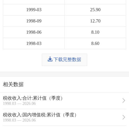
1999-03
25.90
1998-09
12.70
1998-06
8.10
1998-03
8.60
下载完整数据
相关数据
税收收入:合计:累计值（季度）
1998.03 — 2026.06
税收收入:国内增值税:累计值（季度）
1998.03 — 2026.06