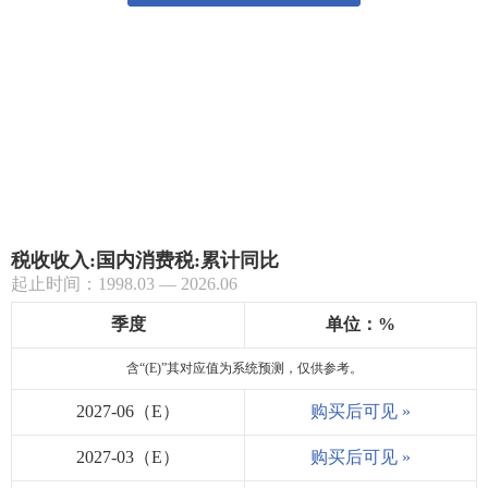
税收收入:国内消费税:累计同比
起止时间：1998.03 — 2026.06
季度
单位：%
含“(E)”其对应值为系统预测，仅供参考。
2027-06（E）
购买后可见 »
2027-03（E）
购买后可见 »