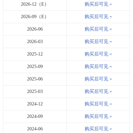
2026-12（E）
购买后可见 »
2026-09（E）
购买后可见 »
2026-06
购买后可见 »
2026-03
购买后可见 »
2025-12
购买后可见 »
2025-09
购买后可见 »
2025-06
购买后可见 »
2025-03
购买后可见 »
2024-12
购买后可见 »
2024-09
购买后可见 »
2024-06
购买后可见 »