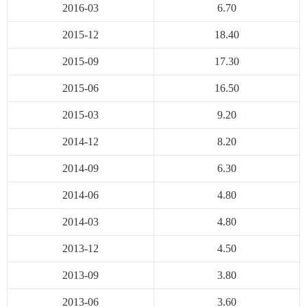
2016-03
6.70
2015-12
18.40
2015-09
17.30
2015-06
16.50
2015-03
9.20
2014-12
8.20
2014-09
6.30
2014-06
4.80
2014-03
4.80
2013-12
4.50
2013-09
3.80
2013-06
3.60