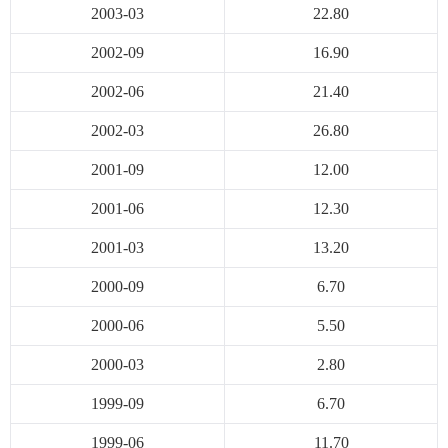
2003-03
22.80
2002-09
16.90
2002-06
21.40
2002-03
26.80
2001-09
12.00
2001-06
12.30
2001-03
13.20
2000-09
6.70
2000-06
5.50
2000-03
2.80
1999-09
6.70
1999-06
11.70