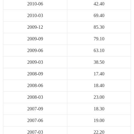
2010-06
42.40
2010-03
69.40
2009-12
85.30
2009-09
79.10
2009-06
63.10
2009-03
38.50
2008-09
17.40
2008-06
18.40
2008-03
23.00
2007-09
18.30
2007-06
19.00
2007-03
22.20