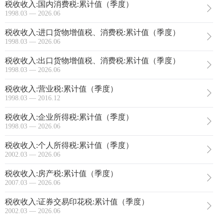
税收收入:国内消费税:累计值（季度）
1998.03 — 2026.06
税收收入:进口货物增值税、消费税:累计值（季度）
1998.03 — 2026.06
税收收入:出口货物增值税、消费税:累计值（季度）
1998.03 — 2026.06
税收收入:营业税:累计值（季度）
1998.03 — 2016.12
税收收入:企业所得税:累计值（季度）
1998.03 — 2026.06
税收收入:个人所得税:累计值（季度）
2002.03 — 2026.06
税收收入:房产税:累计值（季度）
2007.03 — 2026.06
税收收入:证券交易印花税:累计值（季度）
2002.03 — 2026.06