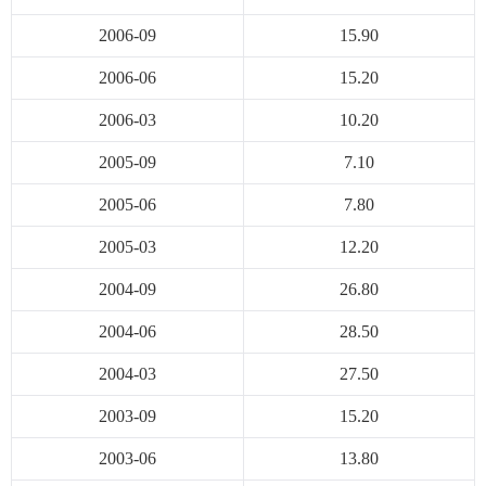
2006-09
15.90
2006-06
15.20
2006-03
10.20
2005-09
7.10
2005-06
7.80
2005-03
12.20
2004-09
26.80
2004-06
28.50
2004-03
27.50
2003-09
15.20
2003-06
13.80