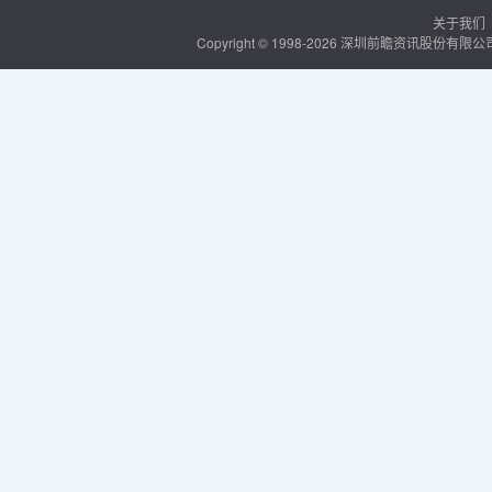
关于我们
Copyright © 1998-2026 深圳前瞻资讯股份有限公司 Al