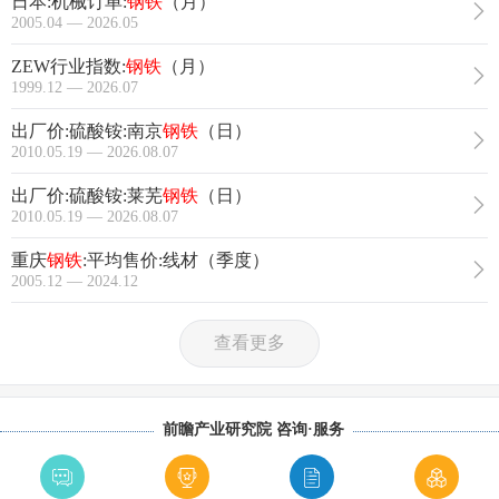
日本:机械订单:
钢铁
（月）
2005.04 — 2026.05
ZEW行业指数:
钢铁
（月）
1999.12 — 2026.07
出厂价:硫酸铵:南京
钢铁
（日）
2010.05.19 — 2026.08.07
出厂价:硫酸铵:莱芜
钢铁
（日）
2010.05.19 — 2026.08.07
重庆
钢铁
:平均售价:线材（季度）
2005.12 — 2024.12
查看更多
前瞻产业研究院 咨询·服务