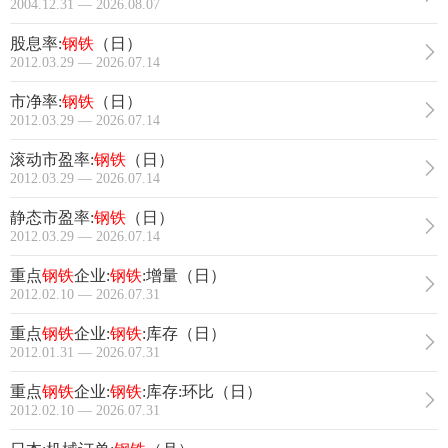
2004.12.31 — 2026.08.07
股息率:
钢铁
（日）
2012.03.29 — 2026.07.14
市净率:
钢铁
（日）
2012.03.29 — 2026.07.14
滚动市盈率:
钢铁
（日）
2012.03.29 — 2026.07.14
静态市盈率:
钢铁
（日）
2012.03.29 — 2026.07.14
重点
钢铁
企业:
钢铁
:增量（日）
2012.02.10 — 2026.07.31
重点
钢铁
企业:
钢铁
:库存（日）
2012.01.31 — 2026.07.31
重点
钢铁
企业:
钢铁
:库存:环比（日）
2012.02.10 — 2026.07.31