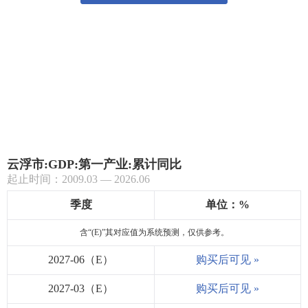
云浮市:GDP:第一产业:累计同比
起止时间：2009.03 — 2026.06
季度
单位：%
含“(E)”其对应值为系统预测，仅供参考。
2027-06（E）
购买后可见 »
2027-03（E）
购买后可见 »