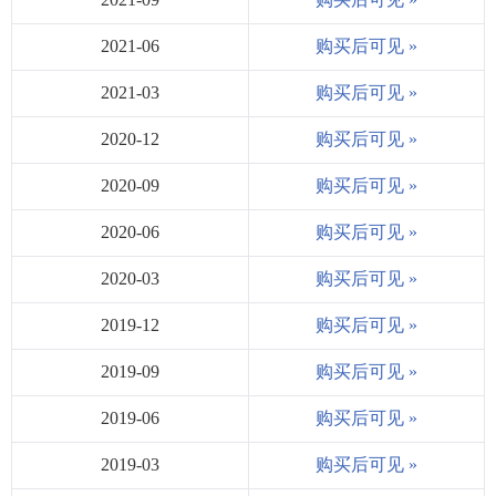
2021-06
购买后可见 »
2021-03
购买后可见 »
2020-12
购买后可见 »
2020-09
购买后可见 »
2020-06
购买后可见 »
2020-03
购买后可见 »
2019-12
购买后可见 »
2019-09
购买后可见 »
2019-06
购买后可见 »
2019-03
购买后可见 »