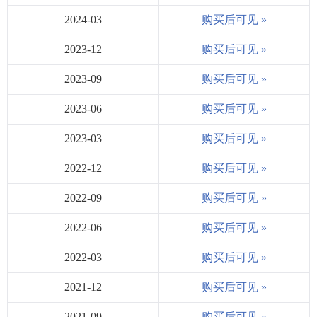
2024-03
购买后可见 »
2023-12
购买后可见 »
2023-09
购买后可见 »
2023-06
购买后可见 »
2023-03
购买后可见 »
2022-12
购买后可见 »
2022-09
购买后可见 »
2022-06
购买后可见 »
2022-03
购买后可见 »
2021-12
购买后可见 »
2021-09
购买后可见 »