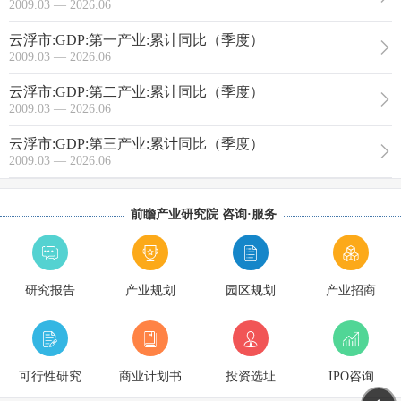
2009.03 — 2026.06
云浮市:GDP:第一产业:累计同比（季度）
2009.03 — 2026.06
云浮市:GDP:第二产业:累计同比（季度）
2009.03 — 2026.06
云浮市:GDP:第三产业:累计同比（季度）
2009.03 — 2026.06
前瞻产业研究院 咨询·服务
研究报告
产业规划
园区规划
产业招商
可行性研究
商业计划书
投资选址
IPO咨询