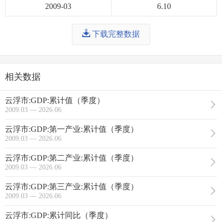
2009-03
6.10
下载完整数据
相关数据
云浮市:GDP:累计值（季度）
2009.03 — 2026.06
云浮市:GDP:第一产业:累计值（季度）
2009.03 — 2026.06
云浮市:GDP:第二产业:累计值（季度）
2009.03 — 2026.06
云浮市:GDP:第三产业:累计值（季度）
2009.03 — 2026.06
云浮市:GDP:累计同比（季度）