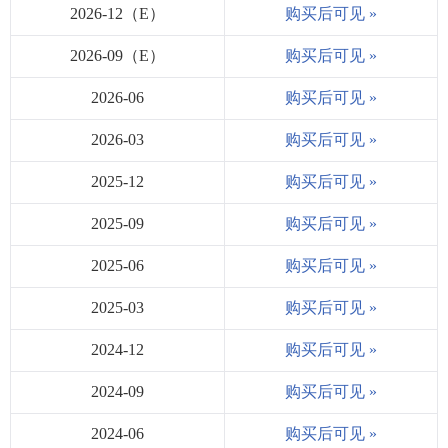
2026-12（E）
购买后可见 »
2026-09（E）
购买后可见 »
2026-06
购买后可见 »
2026-03
购买后可见 »
2025-12
购买后可见 »
2025-09
购买后可见 »
2025-06
购买后可见 »
2025-03
购买后可见 »
2024-12
购买后可见 »
2024-09
购买后可见 »
2024-06
购买后可见 »