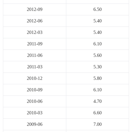
2012-09
6.50
2012-06
5.40
2012-03
5.40
2011-09
6.10
2011-06
5.60
2011-03
5.30
2010-12
5.80
2010-09
6.10
2010-06
4.70
2010-03
6.60
2009-06
7.00