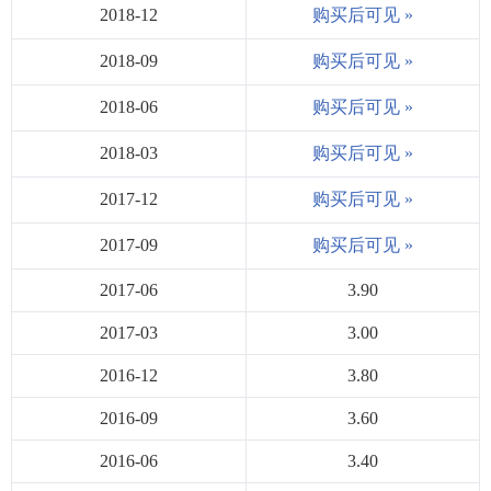
2018-12
购买后可见 »
2018-09
购买后可见 »
2018-06
购买后可见 »
2018-03
购买后可见 »
2017-12
购买后可见 »
2017-09
购买后可见 »
2017-06
3.90
2017-03
3.00
2016-12
3.80
2016-09
3.60
2016-06
3.40