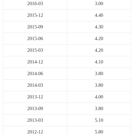
2016-03
3.00
2015-12
4.40
2015-09
4.30
2015-06
4.20
2015-03
4.20
2014-12
4.10
2014-06
3.80
2014-03
3.80
2013-12
4.00
2013-09
3.80
2013-03
5.10
2012-12
5.80