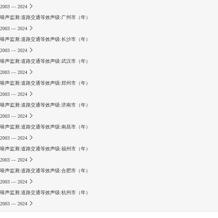
2003 — 2024
噪声监测:道路交通等效声级:广州市（年）
2003 — 2024
噪声监测:道路交通等效声级:长沙市（年）
2003 — 2024
噪声监测:道路交通等效声级:武汉市（年）
2003 — 2024
噪声监测:道路交通等效声级:郑州市（年）
2003 — 2024
噪声监测:道路交通等效声级:济南市（年）
2003 — 2024
噪声监测:道路交通等效声级:南昌市（年）
2003 — 2024
噪声监测:道路交通等效声级:福州市（年）
2003 — 2024
噪声监测:道路交通等效声级:合肥市（年）
2003 — 2024
噪声监测:道路交通等效声级:杭州市（年）
2003 — 2024