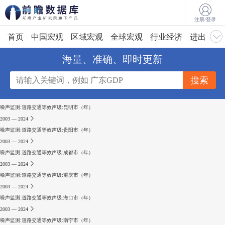
注册/登录
首页
中国宏观
区域宏观
全球宏观
行业经济
进出口
海量、准确、即时更新
噪声监测:道路交通等效声级:昆明市（年）
2003 — 2024
噪声监测:道路交通等效声级:贵阳市（年）
2003 — 2024
噪声监测:道路交通等效声级:成都市（年）
2003 — 2024
噪声监测:道路交通等效声级:重庆市（年）
2003 — 2024
噪声监测:道路交通等效声级:海口市（年）
2003 — 2024
噪声监测:道路交通等效声级:南宁市（年）