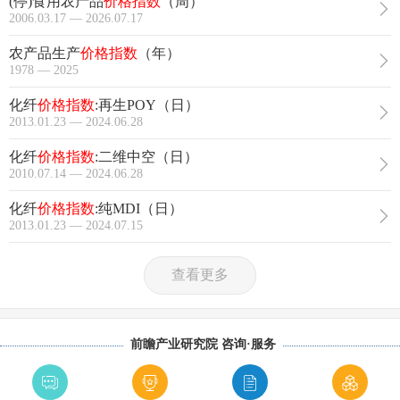
(停)食用农产品
价格指数
（周）
2006.03.17 — 2026.07.17
农产品生产
价格指数
（年）
1978 — 2025
化纤
价格指数
:再生POY（日）
2013.01.23 — 2024.06.28
化纤
价格指数
:二维中空（日）
2010.07.14 — 2024.06.28
化纤
价格指数
:纯MDI（日）
2013.01.23 — 2024.07.15
查看更多
前瞻产业研究院 咨询·服务