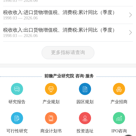
1998.03 — 2026.06
税收收入:进口货物增值税、消费税:累计同比（季度）
1998.03 — 2026.06
税收收入:出口货物增值税、消费税:累计同比（季度）
1998.03 — 2026.06
更多指标请查询
前瞻产业研究院 咨询·服务
研究报告
产业规划
园区规划
产业招商
可行性研究
商业计划书
投资选址
IPO咨询