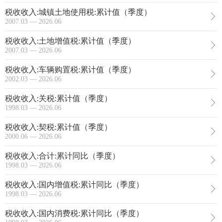
税收收入:城镇土地使用税:累计值（季度）
2007.03 — 2026.06
税收收入:土地增值税:累计值（季度）
2007.03 — 2026.06
税收收入:车辆购置税:累计值（季度）
2002.03 — 2026.06
税收收入:关税:累计值（季度）
1998.03 — 2026.06
税收收入:契税:累计值（季度）
2000.06 — 2026.06
税收收入:合计:累计同比（季度）
1998.03 — 2026.06
税收收入:国内增值税:累计同比（季度）
1998.03 — 2026.06
税收收入:国内消费税:累计同比（季度）