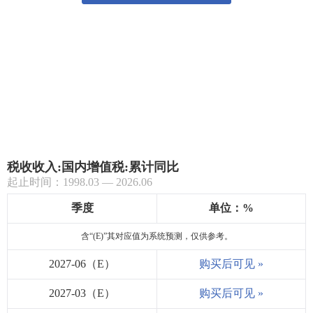
税收收入:国内增值税:累计同比
起止时间：1998.03 — 2026.06
季度
单位：%
含“(E)”其对应值为系统预测，仅供参考。
2027-06（E）
购买后可见 »
2027-03（E）
购买后可见 »