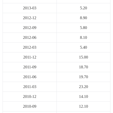
2013-03
5.20
2012-12
8.90
2012-09
5.80
2012-06
8.10
2012-03
5.40
2011-12
15.00
2011-09
18.70
2011-06
19.70
2011-03
23.20
2010-12
14.10
2010-09
12.10