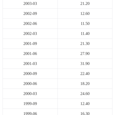
2003-03
21.20
2002-09
12.60
2002-06
11.50
2002-03
11.40
2001-09
21.30
2001-06
27.90
2001-03
31.90
2000-09
22.40
2000-06
18.20
2000-03
24.60
1999-09
12.40
1999-06
16.30