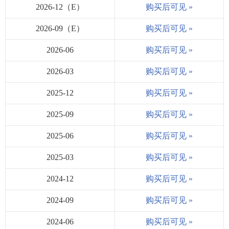
2026-12（E）
购买后可见 »
2026-09（E）
购买后可见 »
2026-06
购买后可见 »
2026-03
购买后可见 »
2025-12
购买后可见 »
2025-09
购买后可见 »
2025-06
购买后可见 »
2025-03
购买后可见 »
2024-12
购买后可见 »
2024-09
购买后可见 »
2024-06
购买后可见 »