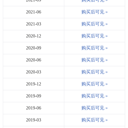
2021-06
购买后可见 »
2021-03
购买后可见 »
2020-12
购买后可见 »
2020-09
购买后可见 »
2020-06
购买后可见 »
2020-03
购买后可见 »
2019-12
购买后可见 »
2019-09
购买后可见 »
2019-06
购买后可见 »
2019-03
购买后可见 »