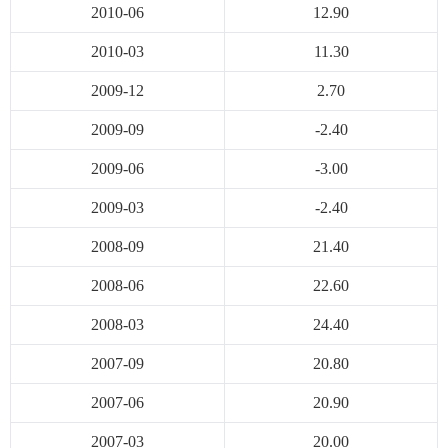
2010-06
12.90
2010-03
11.30
2009-12
2.70
2009-09
-2.40
2009-06
-3.00
2009-03
-2.40
2008-09
21.40
2008-06
22.60
2008-03
24.40
2007-09
20.80
2007-06
20.90
2007-03
20.00