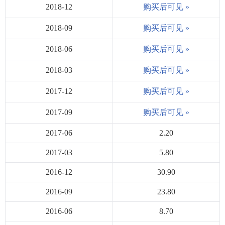
2018-12
购买后可见 »
2018-09
购买后可见 »
2018-06
购买后可见 »
2018-03
购买后可见 »
2017-12
购买后可见 »
2017-09
购买后可见 »
2017-06
2.20
2017-03
5.80
2016-12
30.90
2016-09
23.80
2016-06
8.70