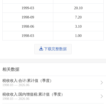
1999-03
20.10
1998-09
7.20
1998-06
3.10
1998-03
1.00
下载完整数据
相关数据
税收收入:合计:累计值（季度）
1998.03 — 2026.06
税收收入:国内增值税:累计值（季度）
1998.03 — 2026.06