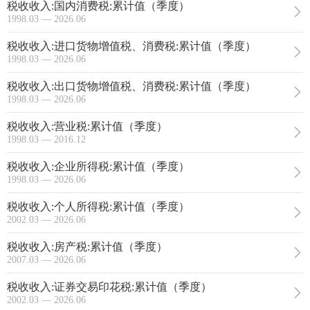
税收收入:国内消费税:累计值（季度）
1998.03 — 2026.06
税收收入:进口货物增值税、消费税:累计值（季度）
1998.03 — 2026.06
税收收入:出口货物增值税、消费税:累计值（季度）
1998.03 — 2026.06
税收收入:营业税:累计值（季度）
1998.03 — 2016.12
税收收入:企业所得税:累计值（季度）
1998.03 — 2026.06
税收收入:个人所得税:累计值（季度）
2002.03 — 2026.06
税收收入:房产税:累计值（季度）
2007.03 — 2026.06
税收收入:证券交易印花税:累计值（季度）
2002.03 — 2026.06