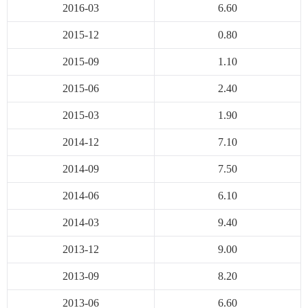
2016-03
6.60
2015-12
0.80
2015-09
1.10
2015-06
2.40
2015-03
1.90
2014-12
7.10
2014-09
7.50
2014-06
6.10
2014-03
9.40
2013-12
9.00
2013-09
8.20
2013-06
6.60