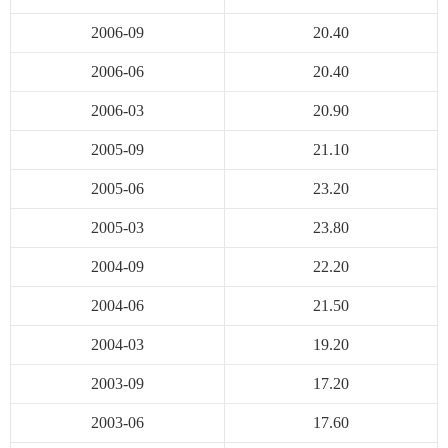
2006-09
20.40
2006-06
20.40
2006-03
20.90
2005-09
21.10
2005-06
23.20
2005-03
23.80
2004-09
22.20
2004-06
21.50
2004-03
19.20
2003-09
17.20
2003-06
17.60