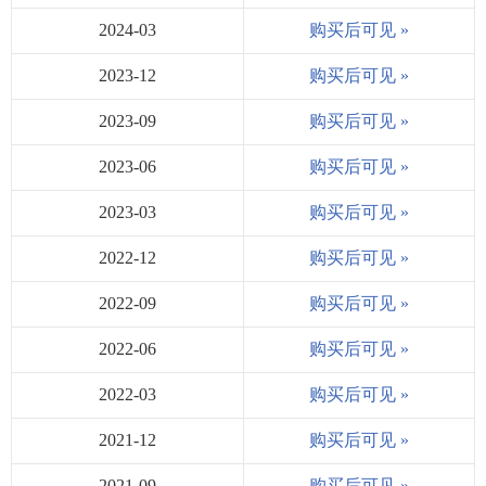
2024-03
购买后可见 »
2023-12
购买后可见 »
2023-09
购买后可见 »
2023-06
购买后可见 »
2023-03
购买后可见 »
2022-12
购买后可见 »
2022-09
购买后可见 »
2022-06
购买后可见 »
2022-03
购买后可见 »
2021-12
购买后可见 »
2021-09
购买后可见 »