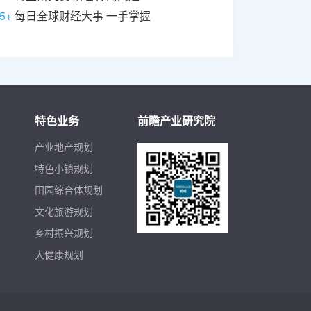
5+
每日全球财经大事 一手掌握
特色业务
前瞻产业研究院
产业地产规划
特色小镇规划
田园综合体规划
文化旅游规划
乡村振兴规划
大健康规划