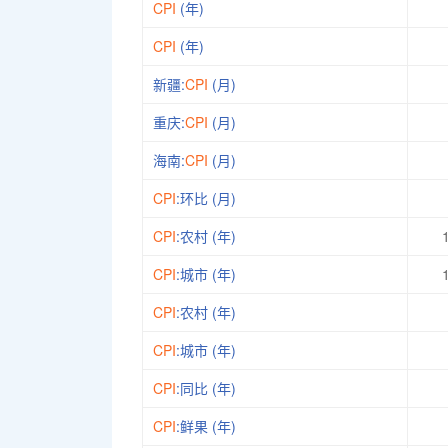
CPI
(年)
CPI
(年)
新疆:
CPI
(月)
重庆:
CPI
(月)
海南:
CPI
(月)
CPI
:环比 (月)
CPI
:农村 (年)
CPI
:城市 (年)
CPI
:农村 (年)
CPI
:城市 (年)
CPI
:同比 (年)
CPI
:鲜果 (年)