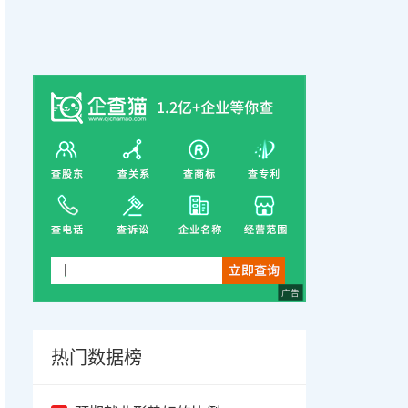
广告
热门数据榜