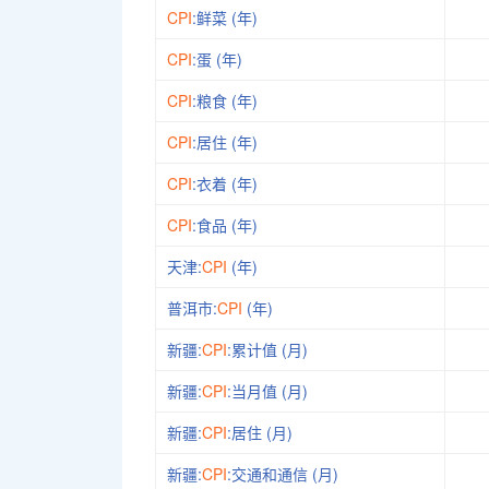
CPI
:鲜菜 (年)
CPI
:蛋 (年)
CPI
:粮食 (年)
CPI
:居住 (年)
CPI
:衣着 (年)
CPI
:食品 (年)
天津:
CPI
(年)
普洱市:
CPI
(年)
新疆:
CPI
:累计值 (月)
新疆:
CPI
:当月值 (月)
新疆:
CPI
:居住 (月)
新疆:
CPI
:交通和通信 (月)