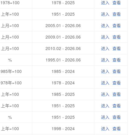
1978=100
1978 - 2025
进入
查看
上年=100
1951 - 2025
进入
查看
上月=100
2005.01 - 2026.06
进入
查看
上月=100
2009.01 - 2026.06
进入
查看
上月=100
2010.02 - 2026.06
进入
查看
%
1995.01 - 2026.06
进入
查看
1985年=100
1985 - 2024
进入
查看
1978年=100
1978 - 2024
进入
查看
上年=100
1985 - 2025
进入
查看
上年=100
1951 - 2025
进入
查看
%
1951 - 2025
进入
查看
上年=100
1998 - 2024
进入
查看