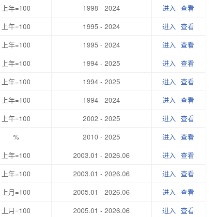
上年=100
1998 - 2024
进入
查看
上年=100
1995 - 2024
进入
查看
上年=100
1995 - 2024
进入
查看
上年=100
1994 - 2025
进入
查看
上年=100
1994 - 2025
进入
查看
上年=100
1994 - 2024
进入
查看
上年=100
2002 - 2025
进入
查看
%
2010 - 2025
进入
查看
上年=100
2003.01 - 2026.06
进入
查看
上年=100
2003.01 - 2026.06
进入
查看
上月=100
2005.01 - 2026.06
进入
查看
上月=100
2005.01 - 2026.06
进入
查看